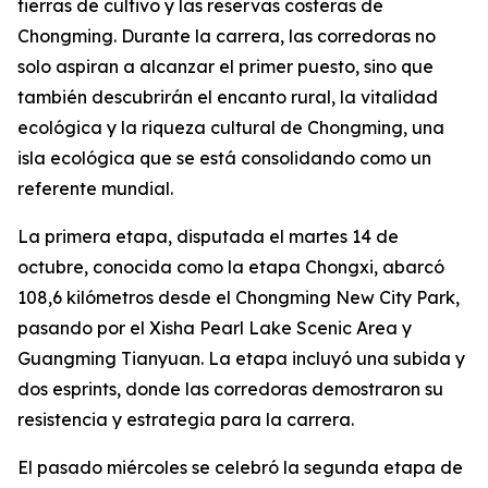
tierras de cultivo y las reservas costeras de
Chongming. Durante la carrera, las corredoras no
solo aspiran a alcanzar el primer puesto, sino que
también descubrirán el encanto rural, la vitalidad
ecológica y la riqueza cultural de Chongming, una
isla ecológica que se está consolidando como un
referente mundial.
La primera etapa, disputada el martes 14 de
octubre, conocida como la etapa Chongxi, abarcó
108,6 kilómetros desde el Chongming New City Park,
pasando por el Xisha Pearl Lake Scenic Area y
Guangming Tianyuan. La etapa incluyó una subida y
dos esprints, donde las corredoras demostraron su
resistencia y estrategia para la carrera.
El pasado miércoles se celebró la segunda etapa de