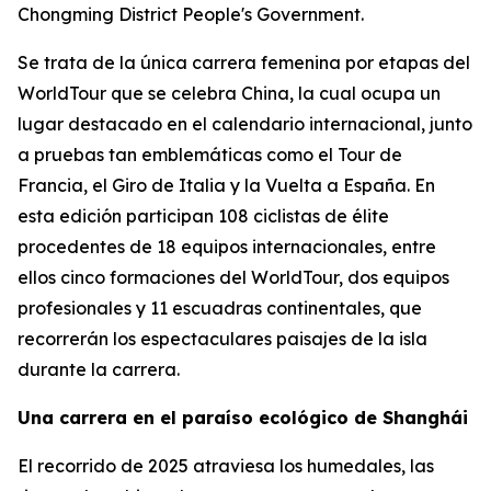
Chongming District People's Government.
Se trata de la única carrera femenina por etapas del
WorldTour que se celebra China, la cual ocupa un
lugar destacado en el calendario internacional, junto
a pruebas tan emblemáticas como el Tour de
Francia, el Giro de Italia y la Vuelta a España. En
esta edición participan 108 ciclistas de élite
procedentes de 18 equipos internacionales, entre
ellos cinco formaciones del WorldTour, dos equipos
profesionales y 11 escuadras continentales, que
recorrerán los espectaculares paisajes de la isla
durante la carrera.
Una carrera en el paraíso ecológico de Shanghái
El recorrido de 2025 atraviesa los humedales, las