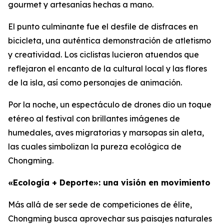
gourmet y artesanías hechas a mano.
El punto culminante fue el desfile de disfraces en
bicicleta, una auténtica demonstración de atletismo
y creatividad. Los ciclistas lucieron atuendos que
reflejaron el encanto de la cultural local y las flores
de la isla, así como personajes de animación.
Por la noche, un espectáculo de drones dio un toque
etéreo al festival con brillantes imágenes de
humedales, aves migratorias y marsopas sin aleta,
las cuales simbolizan la pureza ecológica de
Chongming.
«Ecología + Deporte»: una visión en movimiento
Más allá de ser sede de competiciones de élite,
Chongming busca aprovechar sus paisajes naturales