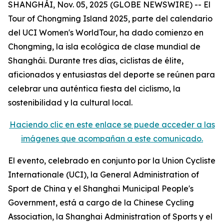
SHANGHÁI, Nov. 05, 2025 (GLOBE NEWSWIRE) -- El
Tour of Chongming Island 2025, parte del calendario
del UCI Women's WorldTour, ha dado comienzo en
Chongming, la isla ecológica de clase mundial de
Shanghái. Durante tres días, ciclistas de élite,
aficionados y entusiastas del deporte se reúnen para
celebrar una auténtica fiesta del ciclismo, la
sostenibilidad y la cultural local.
Haciendo clic en este enlace se puede acceder a las
imágenes que acompañan a este comunicado.
El evento, celebrado en conjunto por la Union Cycliste
Internationale (UCI), la General Administration of
Sport de China y el Shanghai Municipal People's
Government, está a cargo de la Chinese Cycling
Association, la Shanghai Administration of Sports y el