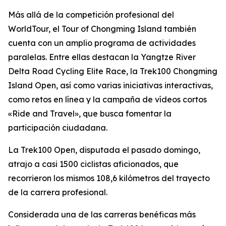
Más allá de la competición profesional del
WorldTour, el Tour of Chongming Island también
cuenta con un amplio programa de actividades
paralelas. Entre ellas destacan la Yangtze River
Delta Road Cycling Elite Race, la Trek100 Chongming
Island Open, así como varias iniciativas interactivas,
como retos en línea y la campaña de vídeos cortos
«Ride and Travel», que busca fomentar la
participación ciudadana.
La Trek100 Open, disputada el pasado domingo,
atrajo a casi 1500 ciclistas aficionados, que
recorrieron los mismos 108,6 kilómetros del trayecto
de la carrera profesional.
Considerada una de las carreras benéficas más