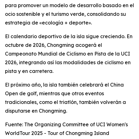
para promover un modelo de desarrollo basado en el
ocio sostenible y el turismo verde, consolidando su
estrategia de «ecología + deporte».
El calendario deportivo de la isla sigue creciendo. En
octubre de 2026, Chongming acogerá el
Campeonato Mundial de Ciclismo en Pista de la UCI
2026, integrando así las modalidades de ciclismo en
pista y en carretera.
El próximo año, la isla también celebrará el China
Open de golf, mientras que otros eventos
tradicionales, como el triatlón, también volverán a
disputarse en Chongming.
Fuente: The Organizing Committee of UCI Women's
WorldTour 2025 - Tour of Chongming Island