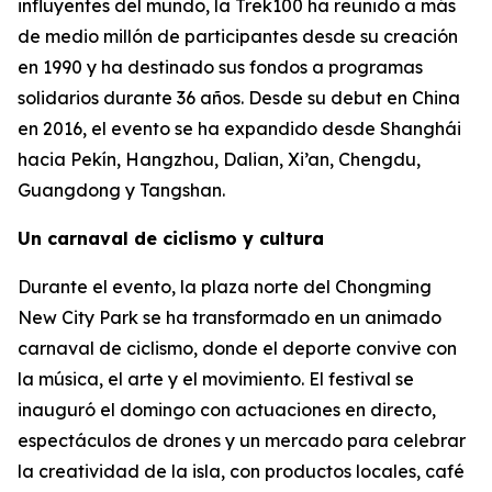
influyentes del mundo, la Trek100 ha reunido a más
de medio millón de participantes desde su creación
en 1990 y ha destinado sus fondos a programas
solidarios durante 36 años. Desde su debut en China
en 2016, el evento se ha expandido desde Shanghái
hacia Pekín, Hangzhou, Dalian, Xi’an, Chengdu,
Guangdong y Tangshan.
Un carnaval de ciclismo y cultura
Durante el evento, la plaza norte del Chongming
New City Park se ha transformado en un animado
carnaval de ciclismo, donde el deporte convive con
la música, el arte y el movimiento. El festival se
inauguró el domingo con actuaciones en directo,
espectáculos de drones y un mercado para celebrar
la creatividad de la isla, con productos locales, café