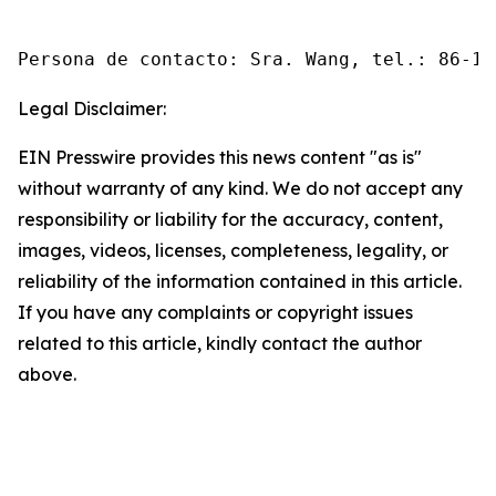
Persona de contacto: Sra. Wang, tel.: 86-10
Legal Disclaimer:
EIN Presswire provides this news content "as is"
without warranty of any kind. We do not accept any
responsibility or liability for the accuracy, content,
images, videos, licenses, completeness, legality, or
reliability of the information contained in this article.
If you have any complaints or copyright issues
related to this article, kindly contact the author
above.