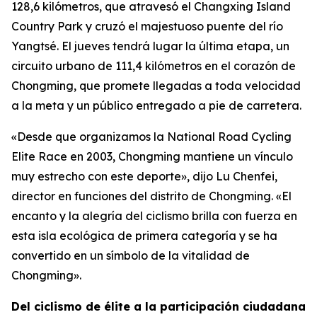
128,6 kilómetros, que atravesó el Changxing Island
Country Park y cruzó el majestuoso puente del río
Yangtsé. El jueves tendrá lugar la última etapa, un
circuito urbano de 111,4 kilómetros en el corazón de
Chongming, que promete llegadas a toda velocidad
a la meta y un público entregado a pie de carretera.
«Desde que organizamos la National Road Cycling
Elite Race en 2003, Chongming mantiene un vínculo
muy estrecho con este deporte», dijo Lu Chenfei,
director en funciones del distrito de Chongming. «El
encanto y la alegría del ciclismo brilla con fuerza en
esta isla ecológica de primera categoría y se ha
convertido en un símbolo de la vitalidad de
Chongming».
Del ciclismo de élite a la participación ciudadana